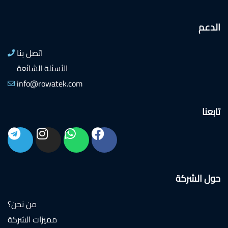
الدعم
اتصل بنا
الأسئلة الشائعة
info@rowatek.com
تابعنا
حول الشركة
من نحن؟
مميزات الشركة