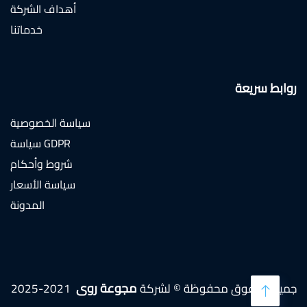
أهداف الشركة
خدماتنا
روابط سريعة
سياسة الخصوصية
سياسة GDPR
شروط وأحكام
سياسة الأسعار
المدونة
مجوعة روى
2021-2025
جميع الحقوق محفوظة © لشركة