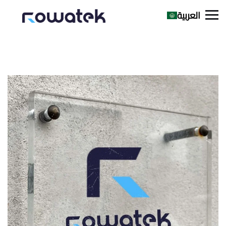
العربية