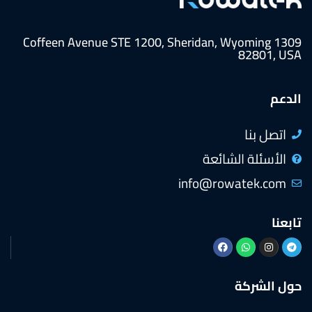
1309 Coffeen Avenue STE 1200, Sheridan, Wyoming
82801, USA
الدعم
اتصل بنا
الأسئلة الشائعة
info@rowatek.com
تابعنا
حول الشركة