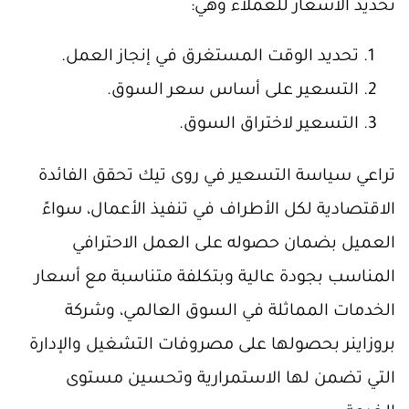
تحديد الأسعار للعملاء وهي:
تحديد الوقت المستغرق في إنجاز العمل.
التسعير على أساس سعر السوق.
التسعير لاختراق السوق.
تراعي سياسة التسعير في روى تيك تحقق الفائدة
الاقتصادية لكل الأطراف في تنفيذ الأعمال، سواءً
العميل بضمان حصوله على العمل الاحترافي
المناسب بجودة عالية وبتكلفة متناسبة مع أسعار
الخدمات المماثلة في السوق العالمي، وشركة
بروزاينر بحصولها على مصروفات التشغيل والإدارة
التي تضمن لها الاستمرارية وتحسين مستوى