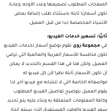
الصفحات المطلوب تصميمها وعدد الأوجه، وعادة
تكون أسعارنا ثابتة باستثناء طلب إضافة بعض
الأشياء المخصصة جدا من قبل العميل.
ثانيًا: تسعير خدمات الفيديو:
في
مجموعة روى
نقوم بوضع أسعار لخدمات الفيديو
تكون منافسة للأسعار العربية والعالمية التي ترضي
العميل، ولكن هنا في هذا القسم بالتحديد لا يمكن
أن تكون الأسعار ثابتة نظرا لأن كل فيديو له
مواصفاته الخاصة التي لا تتشابه مع فيديو آخر، لذا
يقوم العميل بتوضيح تفاصيل الفيديو المطلوب
وكافة المعلومات المتعلقة به وبناء عليه يتم تحديد
سعر الفيديو والوقت المستغرق الذي سيتم إنجاز