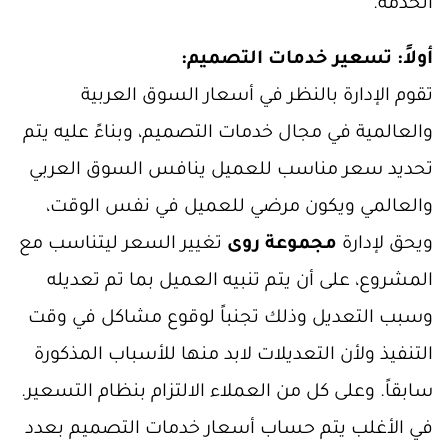
الخدمة.
أولاً: تسعير خدمات التصميم:
تقوم الإدارة بالنظر في أسعار السوق العربية
والعالمية في مجال خدمات التصميم، وبناءً عليه يتم
تحديد سعر مناسب للعميل ينافس السوق العربي
والعالمي ويكون مرضي للعميل في نفس الوقت،
ويحق لإدارة
مجموعة روى
تغيير السعر ليتناسب مع
المشروع، على أن يتم تنبيه العميل بما تم تعديله
وسبب التعديل وذلك تجنباً لوقوع مشاكل في وقت
التنفيذ ولأن التعديلات لابد منها للأسباب المذكورة
سابقاً. وعلى كل من العملاء الالتزام بنظام التسعير.
في الأغلب يتم حساب أسعار خدمات التصميم بعدد