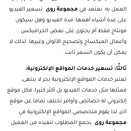
العمل به. نعتمد في
مجموعة روى
تسعير الفيديو
على عدة أشياء أهمها: مدة الفيديو وهل سيكون
مونتاج فقط أم يحتوى على بعض الجرافيكس
وأعمال الميكساج وتصحيح الألوان وغيرها. لذلك لا
يمكن أن يكون السعر ثابت.
ثالثًا: تسعير خدمات المواقع الإلكترونية:
تعتبر خدمات المواقع الإلكترونية بحر لا ينتهى،
فمثلها مثل خدمات الفيديو بل أكثر كثيرا، فكل موقع
إلكتروني له خصائص وأوامر تختلف تماما عن موقع
آخر، لذا يقوم متخصصي المواقع الإلكترونية في
مجموعة روى
بجمع المطلوب تنفيذه من العميل