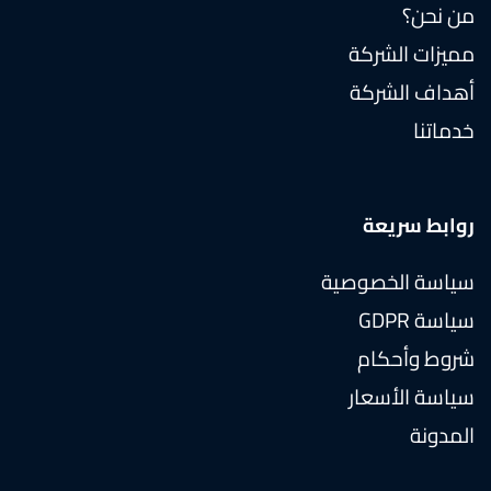
من نحن؟
مميزات الشركة
أهداف الشركة
خدماتنا
روابط سريعة
سياسة الخصوصية
سياسة GDPR
شروط وأحكام
سياسة الأسعار
المدونة