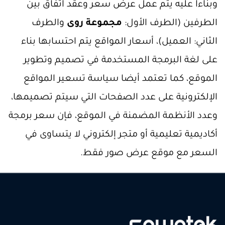
وبناءاً عليه يتم عمل عرض سعر وعقد اتفاق بين
الطرفين (الطرف الأول:
مجموعة روى
والطرف
الثاني: العميل)، أسعار المواقع يتم احتسابها بناء
على لغة البرمجة المستخدمة في تصميم وتطوير
الموقع، كما تعتمد أيضا سياسة تسعير المواقع
الإلكترونية على عدد الصفحات التي سيتم تصميمها،
وعدد الأنظمة المضمنة في الموقع، فإن سعر برمجة
أكاديمية تعليمية أو متجر إلكتروني لا يتساوى في
السعر مع موقع عرض صور فقط.