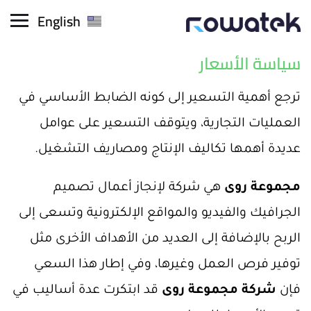
English
سياسة الأسعار
ترجع أهمية التسعير إلى كونه الضابط الأساسي في
العمليات التجارية، ويتوقف التسعير على عوامل
عديدة أهمها تكاليف الإنتاج ومصاريف التشغيل.
مجموعة روى
هي شركة لإنجاز أعمال تصميم
الجرافيك والفيديو والمواقع الإلكترونية وتسعى إلى
الربح بالإضافة إلى العديد من الأهداف الأخرى مثل
توفير فرص العمل وغيرها، وفي إطار هذا السعي
فإن
شركة مجموعة روى
قد ابتكرت عدة أساليب في