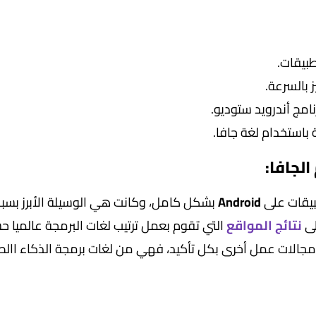
طبيقات.
مج أندرويد ستوديو.
 باستخدام لغة جافا.
بيقات على
Android
بشكل كامل، وكانت هي الوسيلة الأبرز بسب
لى
نتائج المواقع
التي تقوم بعمل ترتيب لغات البرمجة عالميا 
مجالات عمل أخرى بكل تأكيد، فهي من لغات برمجة الذكاء اال