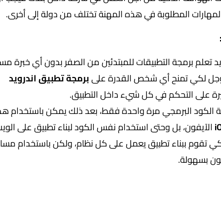
المهارات المطلوبة في هذه المهنة تختلف من دولة إلى أخرى.
د تعلم برمجة التطبيقات للمبتدئين من الصفر بدون أي خبرة مس
جوجل لكي تمنح أي شخص القدرة على
برمجة تطبيق اندرويد
يرة على التحكم في كل شيء داخل التطبيق.
بة الكود البرمجي مرة واحدة فقط، بعد ذلك يمكن باستخدام هذ
i
الآيفون، بل وحتى استخدام نفس الكود لبناء تطبيق على الويب
لكي تقوم ببناء تطبيق يعمل على كل نظام، ولكن باستخدام مسار
فون بسهولة.