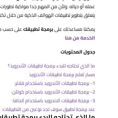
عمله أو حياته. ولأن من المهم جدا مواكبة تطورات
يتعلق بتطوير تطبيقات الهواتف الذكية من خلال تكنول
يمكننا مساعدتك على
برمجة تطبيقك
على حسب ما 
الخدمة من هنا
جدول المحتويات
ما الذي تحتاجه للبدء برمجة تطبيقات الأندرويد؟
مسار تعلم برمجة تطبيقات الأندرويد
1- برمجة تطبيقات الأندرويد باستخدام فلاتر:
2- برمجة تطبيقات الأندرويد باستخدام كوتلن:
3- برمجة تطبيقات الاندرويد باستخدام الجافا:
عند برمجة تطبيق سوف تجد نوعين من التطبيقات:
ما الذي تحتاجه للبدء برمجة تطبيقات