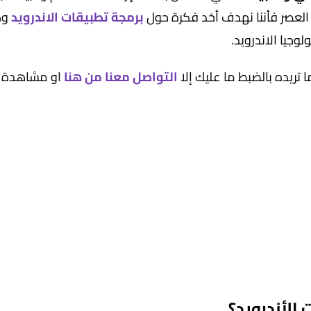
 العصر فأننا نهدف أخد فكرة حول
برمجة تطبيقات الاندرويد
وك
وجيا الاندرويد.
تريده بالضبط ما عليك إلا
التواصل معنا من هنا
او مشاهدة
 الأندرويد؟