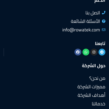
الدعم
اتصل بنا
الأسئلة الشائعة
info@rowatek.com
تابعنا
حول الشركة
من نحن؟
مميزات الشركة
أهداف الشركة
خدماتنا