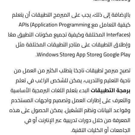
بالإضافة إلى ذلك، يجب على المبرمج التطبيقات أن يتعلم
كيفية التعامل مع APIs (Application Programming
Interfaces) المختلفة وكيفية تجميع مكونات التطبيق معًا
وإطلاق التطبيقات على متاجر التطبيقات المختلفة مثل
Google Play وApp Store وWindows Store.
تصبح مبرمج تطبيقات ناجحًا يتطلب الكثير من العمل من
ناحية التعليم والتدريب، يمكن للشخص الراغب في تعلم
برمجة التطبيقات
البدء بتعلم اللغات البرمجية الأساسية
والتعرف على إطارات العمل وتصميم واجهات المستخدم
وقواعد البيانات ونظم التشغيل. يمكن الحصول على هذه
المعرفة من خلال دورات تدريبية عبر الإنترنت أو في
الجامعات أو الكليات التقنية.