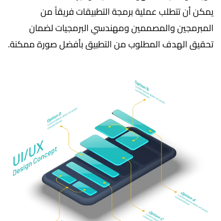
يمكن أن تتطلب عملية برمجة التطبيقات فريقاً من
المبرمجين والمصممين ومهندسي البرمجيات لضمان
تحقيق الهدف المطلوب من التطبيق بأفضل صورة ممكنة.