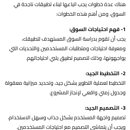
هناك عدة خطوات يجب اتباعها لبناء تطبيقات ناجحة في
السوق، ومن أهم هذه الخطوات:
1- فهم احتياجات السوق:
يجب أن تقوم بدراسة السوق المستهدف لتطبيقك،
ومعرفة احتياجات ومتطلبات المستخدمين والتحديات التي
يواجهونها، وذلك لتصميم تطبيق يلبي احتياجاتهم.
2- التخطيط الجيد:
التخطيط لعملية التطوير بشكل جيد، وتحديد ميزانية معقولة
وجدول زمني واقعي لإنجاز المشروع.
3- التصميم الجيد:
تصميم واجهة المستخدم بشكل جذاب وسهل الاستخدام،
ويجب أن يتماشى التصميم مع احتياجات المستخدمين.