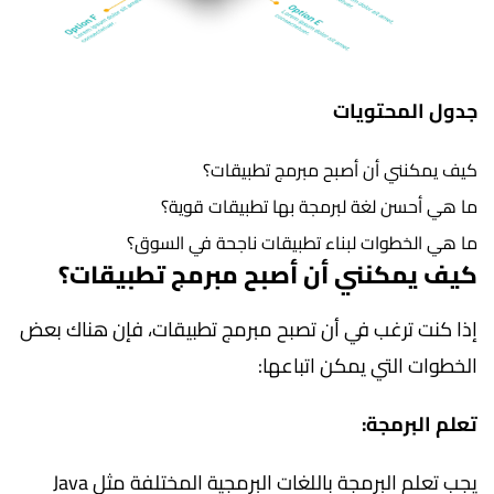
جدول المحتويات
كيف يمكنني أن أصبح مبرمج تطبيقات؟
ما هي أحسن لغة لبرمجة بها تطبيقات قوية؟
ما هي الخطوات لبناء تطبيقات ناجحة في السوق؟
كيف يمكنني أن أصبح مبرمج تطبيقات؟
إذا كنت ترغب في أن تصبح مبرمج تطبيقات، فإن هناك بعض
الخطوات التي يمكن اتباعها:
تعلم البرمجة:
يجب تعلم البرمجة باللغات البرمجية المختلفة مثل Java