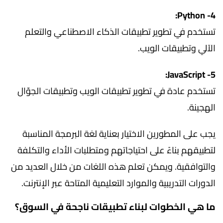
4- Python:
تستخدم في تطوير تطبيقات الذكاء الاصطناعي والتعلم
الآلي وتطبيقات الويب.
5- JavaScript:
تستخدم عادة في تطوير تطبيقات الويب وتطبيقات الجوّال
الهجينة.
يجب على المطورين الاختيار بعناية لغة البرمجة المناسبة
لتطبيقهم بناءً على احتياجاتهم ومتطلبات الأداء والتكلفة
والتوافقية. ويمكن تعلم هذه اللغات من خلال العديد من
الدورات التدريبية والموارد التعليمية المتاحة عبر الإنترنت.
ما هي الخطوات لبناء تطبيقات ناجحة في السوق؟