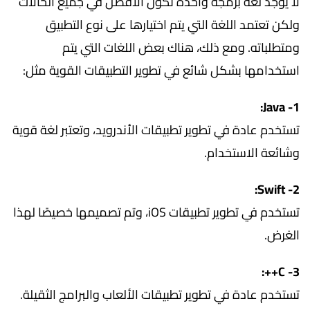
لا يوجد لغة برمجة واحدة تكون الأفضل في جميع الحالات
ولكن تعتمد اللغة التي يتم اختيارها على نوع التطبيق
ومتطلباته. ومع ذلك، هناك بعض اللغات التي يتم
استخدامها بشكل شائع في تطوير التطبيقات القوية مثل:
1- Java:
تستخدم عادة في تطوير تطبيقات الأندرويد، وتعتبر لغة قوية
وشائعة الاستخدام.
2- Swift:
تستخدم في تطوير تطبيقات iOS، وتم تصميمها خصيصًا لهذا
الغرض.
3- C++:
تستخدم عادة في تطوير تطبيقات الألعاب والبرامج الثقيلة.