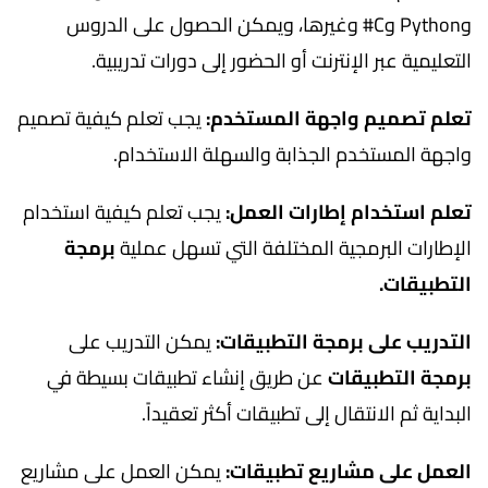
وPython وC# وغيرها، ويمكن الحصول على الدروس
التعليمية عبر الإنترنت أو الحضور إلى دورات تدريبية.
تعلم تصميم واجهة المستخدم:
يجب تعلم كيفية تصميم
واجهة المستخدم الجذابة والسهلة الاستخدام.
تعلم استخدام إطارات العمل:
يجب تعلم كيفية استخدام
الإطارات البرمجية المختلفة التي تسهل عملية
برمجة
التطبيقات.
التدريب على برمجة التطبيقات:
يمكن التدريب على
برمجة التطبيقات
عن طريق إنشاء تطبيقات بسيطة في
البداية ثم الانتقال إلى تطبيقات أكثر تعقيداً.
العمل على مشاريع تطبيقات:
يمكن العمل على مشاريع