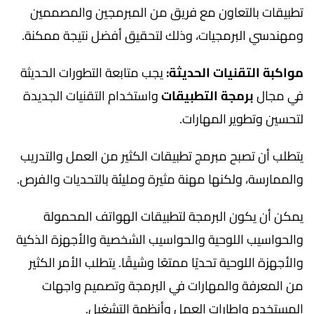
تطبيقات بالتعاون مع فريق من المبرمجين والمصممين
ومهندسي البرمجيات، وذلك لتحقيق أفضل نتيجة ممكنة.
مواكبة التقنيات الحديثة:
يجب متابعة التطورات الحديثة
في مجال
برمجة التطبيقات
واستخدام التقنيات الجديدة
لتحسين وتطوير المهارات.
يتطلب أن تصبح مبرمج تطبيقات الكثير من العمل والتدريب
والممارسة، ولكنها مهنة مثيرة ومليئة بالتحديات والفرص.
يمكن أن يكون البرمجة لتطبيقات الهواتف المحمولة
والحواسيب اللوحية والحواسيب الشخصية والأجهزة الذكية
والأجهزة اللوحية تحديًا ممتعًا وشيقًا. يتطلب الأمر الكثير
من المعرفة والمهارات في البرمجة وتصميم واجهات
المستخدم وإطارات العمل وأنظمة التشغيل.