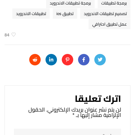
برمجة تطبيقات
برمجة تطبيقات الاندرويد
تصميم تطبيقات الاندرويد
تطبيق ios
تطبيقات الاندرويد
عمل تطبيق احترافي
84
اترك تعليقا
لن يتم نشر عنوان بريدك الإلكتروني.
الحقول
الإلزامية مشار إليها بـ
*