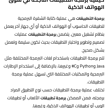
الهواتف الذكية
هي عملية كتابة الشفرة البرمجية
برمجة التطبيقات
لتطبيقات الحاسوب أو الهواتف الذكية أو أي جهاز آخر يعمل
بنظام تشغيل معين. يتضمن
عمليات
برمجة التطبيقات
تصميم وتطوير واختبار التطبيقات بحيث تكون سليمة وتعمل
بشكل صحيح.
تتم برمجة التطبيقات باستخدام لغات البرمجة المختلفة مثل
Java وPython وC# وغيرها، بالإضافة إلى استخدام الإطارات
البرمجية والمكتبات المختلفة التي تسهل عملية برمجة
التطبيقات.
تختلف عملية برمجة التطبيقات حسب نوع التطبيق المراد
برمجته، فمن الممكن
الألعاب أو تطبيقات
برمجة تطبيقات
الويب أو تطبيقات الهواتف الذكية، وغيرها.