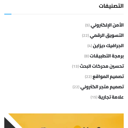
التصنيفات
الأمن الإلكتروني
(5)
التسويق الرقمي
(22)
الجرافيك ديزاين
(4)
برمجة التطبيقات
(8)
تحسين محركات البحث
(13)
تصميم المواقع
(22)
تصميم متجر الكتروني
(22)
علامة تجارية
(15)