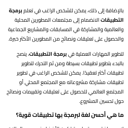
بالإضافة إلى ذلك، يمكن للشخص الراغب في تعلم
برمجة
التطبيقات
الانضمام إلى مجتمعات المطورين المحلية
والعالمية والمشاركة في المسابقات والمشاريع الجماعية
والحصول على تعليقات ونصائح من المطورين الأكثر خبرة.
لتطوير المهارات العملية في
برمجة التطبيقات
، ينصح
بالبدء بتطوير تطبيقات بسيطة ومن ثم التحرك لتطوير
تطبيقات أكثر تعقيدًا. يمكن للشخص الراغب في تطوير
تطبيقات مشاركة مشروعاته مع المجتمع المحلي أو
المجتمع العالمي للحصول على تعليقات وتقييمات ونصائح
حول تحسين المشروع.
ما هي أحسن لغة لبرمجة بها تطبيقات قوية؟