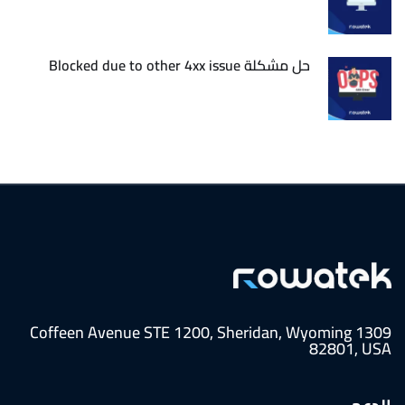
حل مشكلة Blocked due to other 4xx issue
1309 Coffeen Avenue STE 1200, Sheridan, Wyoming
82801, USA