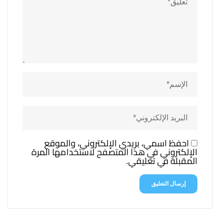
احفظ اسمي، بريدي الإلكتروني، والموقع
الإلكتروني في هذا المتصفح لاستخدامها المرة
المقبلة في تعليقي.