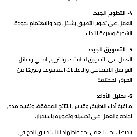
4- التطوير الجيد:
العمل على تطوير التطبيق بشكل جيد والاهتمام بجودة
الشفرة وسرعة الأداء.
5- التسويق الجيد:
العمل على التسويق لتطبيقك، والترويج له في وسائل
التواصل الاجتماعي والإعلانات المدفوعة وغيرها من
الطرق المختلفة.
6- تحليل الأداء:
مراقبة أداء التطبيق وقياس النتائج المحققة، وتقييم مدى
نجاحه والعمل على تحسينه وتطويره باستمرار.
باختصار، يجب العمل بجد واجتهاد لبناء تطبيق ناجح في