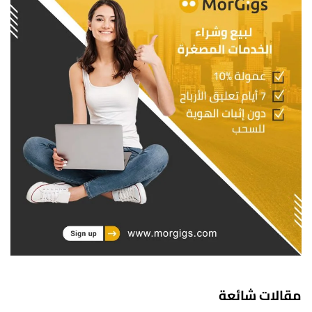
مقالات شائعة