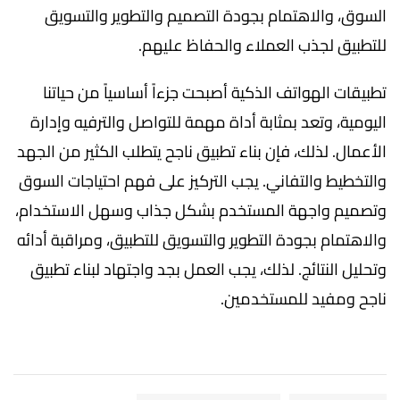
السوق، والاهتمام بجودة التصميم والتطوير والتسويق
للتطبيق لجذب العملاء والحفاظ عليهم.
تطبيقات الهواتف الذكية أصبحت جزءاً أساسياً من حياتنا
اليومية، وتعد بمثابة أداة مهمة للتواصل والترفيه وإدارة
الأعمال. لذلك، فإن بناء تطبيق ناجح يتطلب الكثير من الجهد
والتخطيط والتفاني. يجب التركيز على فهم احتياجات السوق
وتصميم واجهة المستخدم بشكل جذاب وسهل الاستخدام،
والاهتمام بجودة التطوير والتسويق للتطبيق، ومراقبة أدائه
وتحليل النتائج. لذلك، يجب العمل بجد واجتهاد لبناء تطبيق
ناجح ومفيد للمستخدمين.