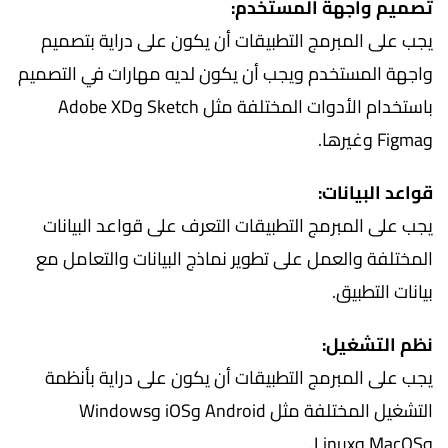
تصميم واجهة المستخدم:
يجب على المبرمج التطبيقات أن يكون على دراية بتصميم
واجهة المستخدم ويجب أن يكون لديه مهارات في التصميم
باستخدام الأدوات المختلفة مثل Sketch وAdobe XD
وFigma وغيرها.
قواعد البيانات:
يجب على المبرمج التطبيقات التعرف على قواعد البيانات
المختلفة والعمل على تطوير نماذج البيانات والتعامل مع
بيانات التطبيق.
نظم التشغيل:
يجب على المبرمج التطبيقات أن يكون على دراية بأنظمة
التشغيل المختلفة مثل Android وiOS وWindows
وMacOS وLinux.