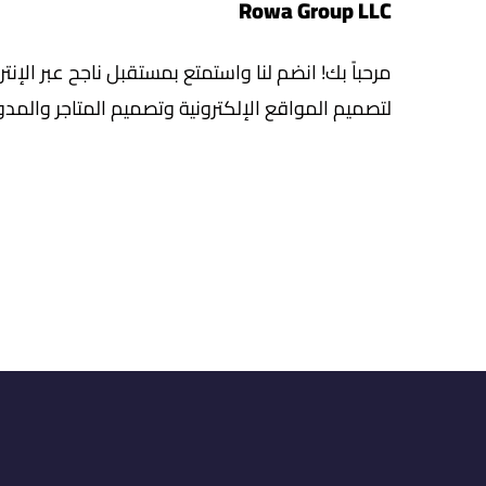
Rowa Group LLC
مرحباً بك! انضم لنا واستمتع بمستقبل ناجح عبر الإنتر
لتصميم المواقع الإلكترونية وتصميم المتاجر والمد