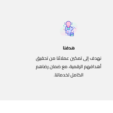
هدفنا
نهدف إلى تمكين عملائنا من تحقيق
أهدافهم الرقمية، مع ضمان رضاهم
الكامل لخدماتنا.