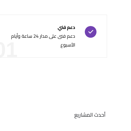
دعم فني
دعم فنى على مدار 24 ساعة وأيام
01
الأسبوع
أحدث المشاريع