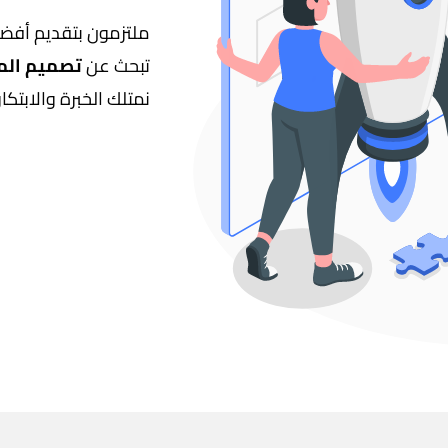
ملتزمون بتقديم أفضل 
تبحث عن
تصميم المو
نمتلك الخبرة والابتكا