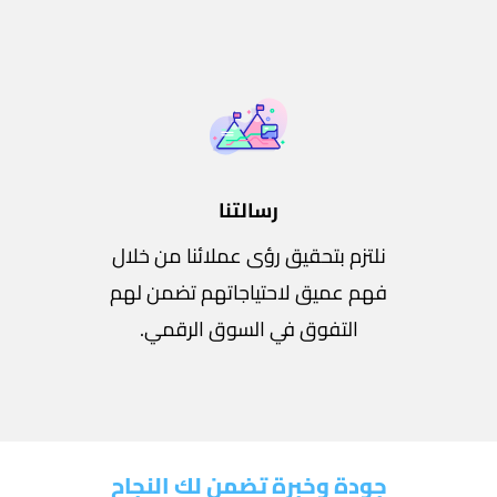
رسالتنا
نلتزم بتحقيق رؤى عملائنا من خلال
فهم عميق لاحتياجاتهم تضمن لهم
التفوق في السوق الرقمي.
جودة وخبرة تضمن لك النجاح