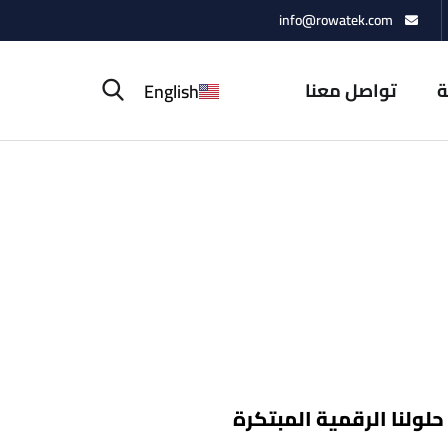
info@rowatek.com
ة
تواصل معنا
English
ولنا الرقمية المبتكرة