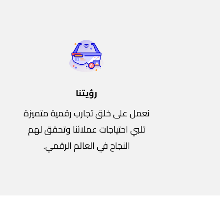
رؤيتنا
نعمل على خلق تجارب رقمية متميزة
تلبي احتياجات عملائنا وتحقق لهم
النجاح في العالم الرقمي.