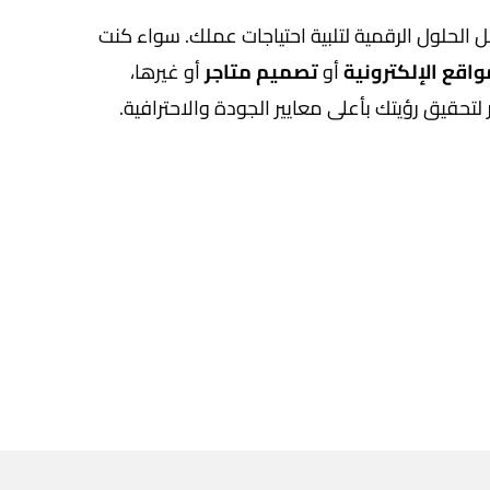
الحلول الرقمية لتلبية احتياجات عملك. سواء كنت
اقع الإلكترونية
أو
تصميم متاجر
أو غيرها،
ر لتحقيق رؤيتك بأعلى معايير الجودة والاحترافية.