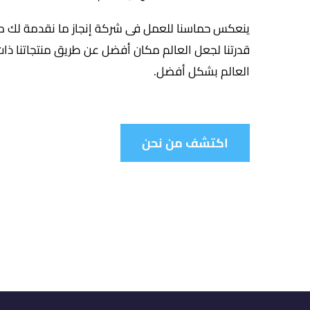
ينعكس حماسنا للعمل فى شركة إنجاز ما نقدمة لك
قدرتنا لجعل العالم مكان أفضل عن طريق منتجاتنا ذات ا
العالم بشكل أفضل.
اكتشف من نحن