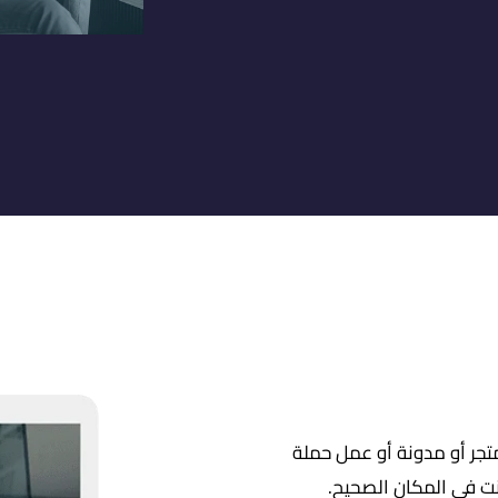
تجر أو مدونة أو عمل حملة
أنت في المكان الصحيح.