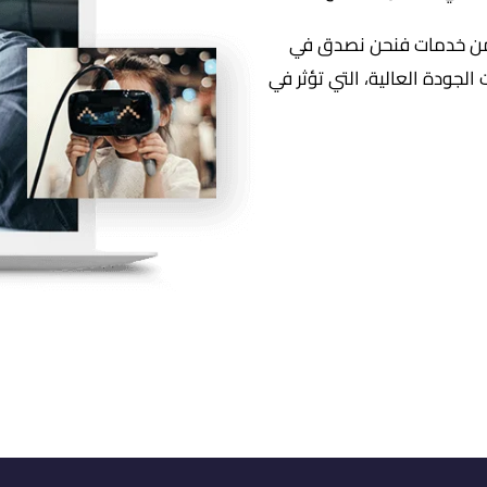
 من خدمات فنحن نصدق في
لجودة العالية، التي تؤثر في