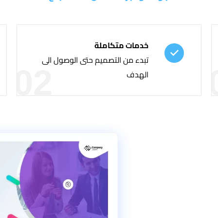
خدمات متكاملة
تبدء من التصميم حتى الوصول الى
02
الهدف