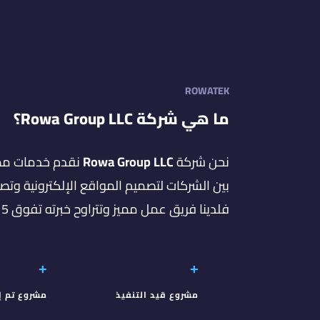
ROWATEK
ما هي شركة Rowa Group LLC؟
نحن شركة
Rowa Group LLC
نقدم خدمات ممي
بين الشركات لتصميم المواقع الإلكترونية وتص
فلدينا فريق عمل مميز وتتراوح خبرته تفوق 5 أعوام
+
+
مشروع قيد التنفيذ
مشروع تم إ