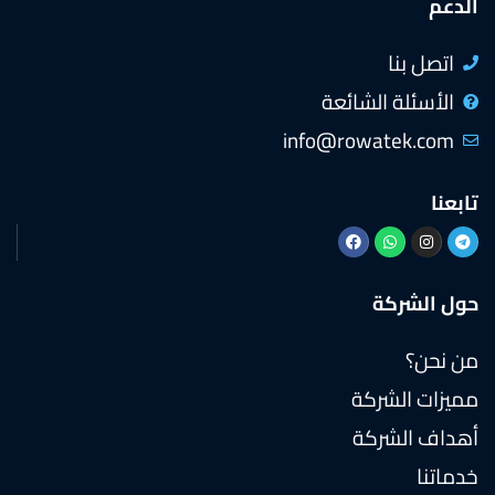
الدعم
اتصل بنا
الأسئلة الشائعة
info@rowatek.com
تابعنا
حول الشركة
من نحن؟
مميزات الشركة
أهداف الشركة
خدماتنا