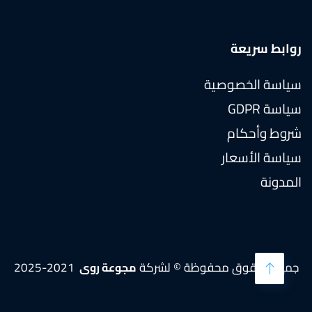
روابط سريعة
سياسة الخصوصية
سياسة GDPR
شروط وأحكام
سياسة الأسعار
المدونة
جميع الحقوق محفوظة © لشركة
2021-2025
مجوعة روى