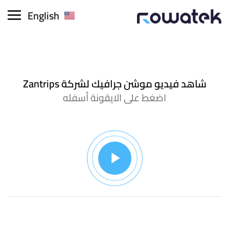
English
شاهد فيديو موشن جرافيك لشركة Zantrips
اضغط على الايقونة أسفله