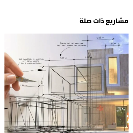
مشاريع ذات صلة