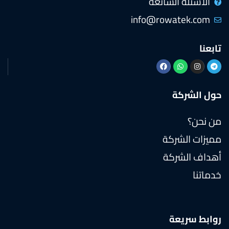
الأسئلة الشائعة
info@rowatek.com
تابعنا
حول الشركة
من نحن؟
مميزات الشركة
أهداف الشركة
خدماتنا
روابط سريعة