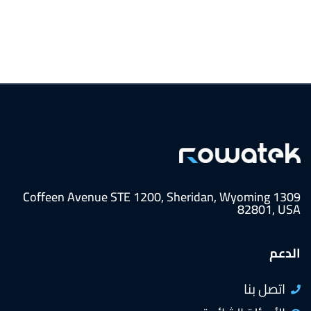
1309 Coffeen Avenue STE 1200, Sheridan, Wyoming
82801, USA
الدعم
اتصل بنا