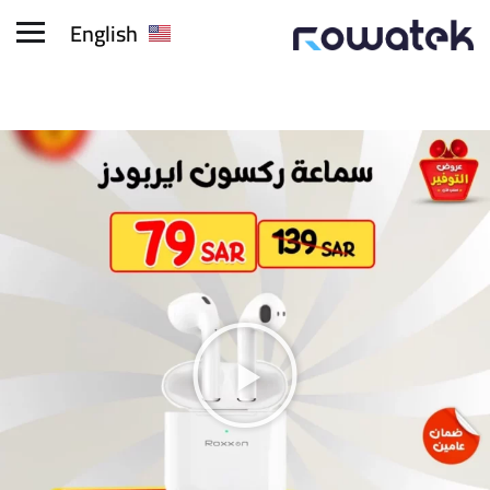
English